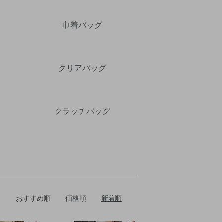
巾着バッグ
クリアバッグ
クラッチバッグ
おすすめ順
価格順
新着順