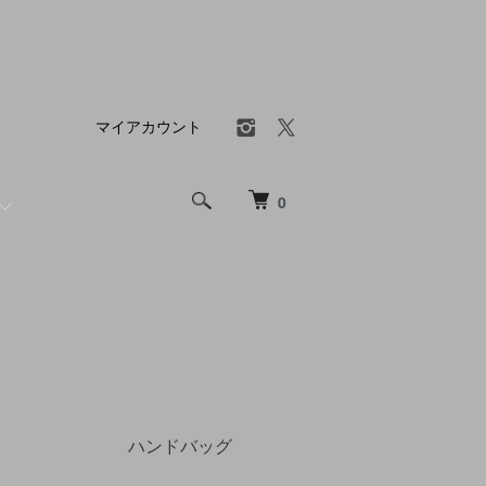
マイアカウント
0
ハンドバッグ