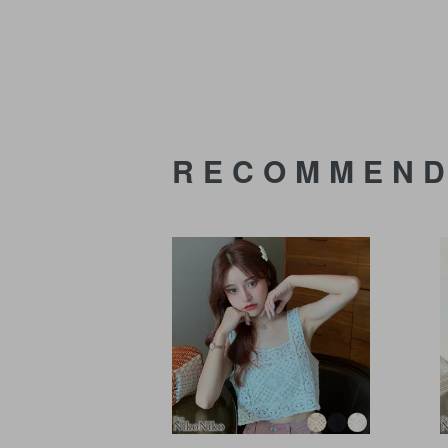
RECOMMEN