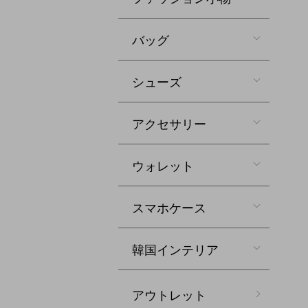
バッグ
シューズ
アクセサリー
ウォレット
スマホケース
韓国インテリア
アウトレット