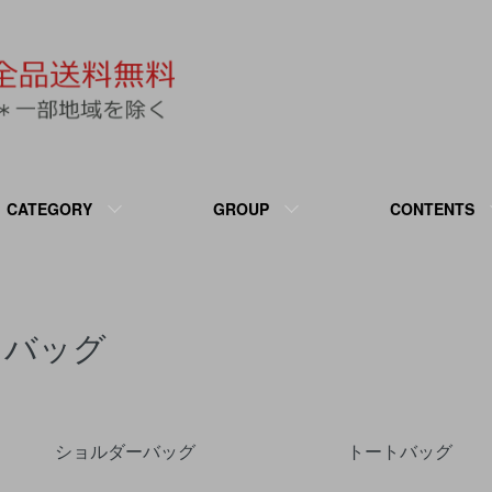
CATEGORY
GROUP
CONTENTS
バッグ
カテゴリー一覧
ショルダーバッグ
トートバッグ