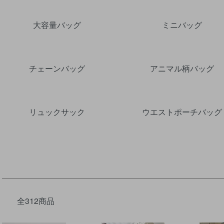
大容量バッグ
ミニバッグ
チェーンバッグ
アニマル柄バッグ
リュックサック
ウエストポーチバッグ
全312商品