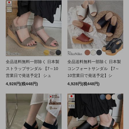
全品送料無料一部除く 日本製
全品送料無料一部除く 日本製
ストラップサンダル 【7～10
コンフォートサンダル 【7～
営業日で発送予定】 シュ
10営業日で発送予定】シ
4,928円(税448円)
4,928円(税448円)