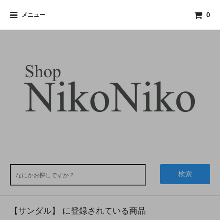
メニュー
0
検索
【サンダル】 に登録されている商品