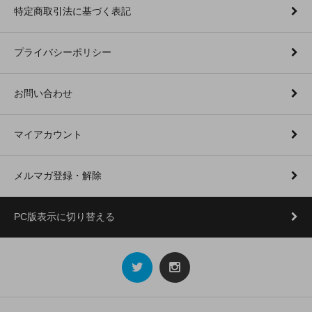
特定商取引法に基づく表記
プライバシーポリシー
お問い合わせ
マイアカウント
メルマガ登録・解除
PC版表示に切り替える