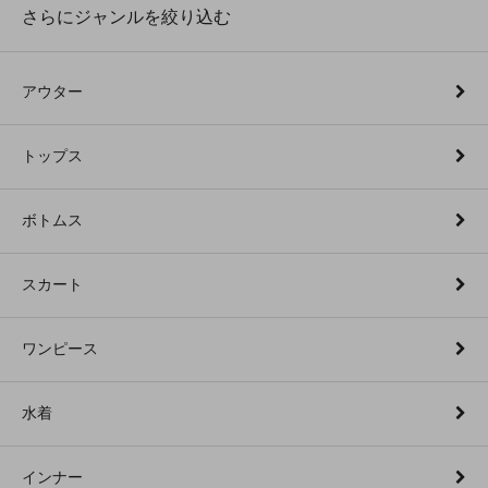
さらにジャンルを絞り込む
アウター
トップス
ボトムス
スカート
ワンピース
水着
インナー