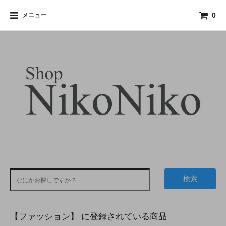
メニュー
0
検索
【ファッション】 に登録されている商品