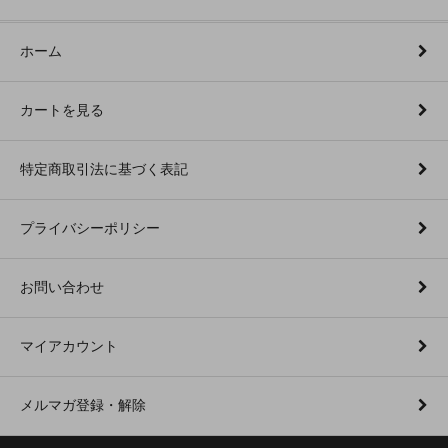
ホーム
カートを見る
特定商取引法に基づく表記
プライバシーポリシー
お問い合わせ
マイアカウント
メルマガ登録・解除