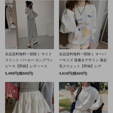
全品送料無料一部除く サイド
全品送料無料一部除く オーバ
スリット パーカー ロングワン
ーサイズ 落書きデザイン 裏起
ピース【即納】レディース
毛スウェット【即納】レデ
5,499円(税500円)
4,619円(税420円)