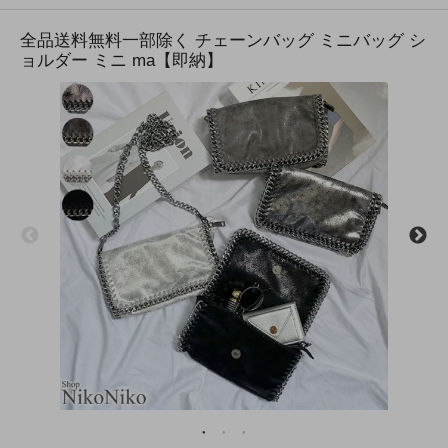
全品送料無料一部除く チェーンバッグ ミニバッグ シ
ョルダー ミニ ma【即納】