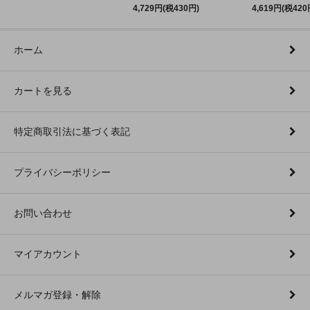
4,729円(税430円)
4,619円(税420
ホーム
カートを見る
特定商取引法に基づく表記
プライバシーポリシー
お問い合わせ
マイアカウント
メルマガ登録・解除