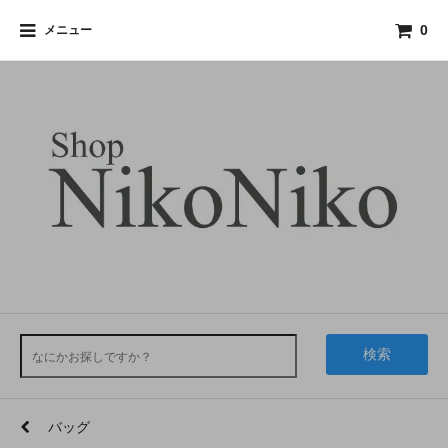
メニュー
0
検索
バッグ