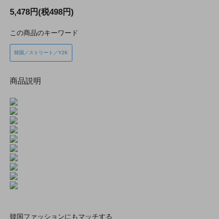
5,478円(税498円)
この商品のキーワード
韓国／ストリート／Y2K
商品説明
韓国ファッションにもマッチする