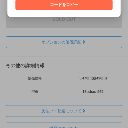
コードをコピー
SOLD OUT
オプションの値段詳細
その他の詳細情報
販売価格
5,478円(税498円)
型番
18ssbacn631
支払い・配送について