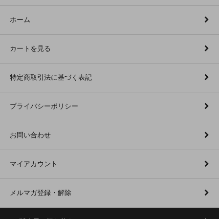
ホーム
カートを見る
特定商取引法に基づく表記
プライバシーポリシー
お問い合わせ
マイアカウント
メルマガ登録・解除