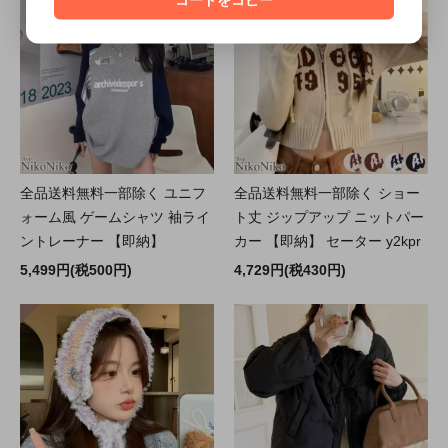
全品送料無料一部除く ユニフ
全品送料無料一部除く ショー
ォーム風 ゲームシャツ 袖ライ
ト丈 ジップアップ ニットパー
ントレーナー 【即納】
カー 【即納】 セーター y2kpr
5,499円(税500円)
4,729円(税430円)