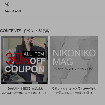
納】
SOLD OUT
CONTENTS
イベント&特集
【公式サイト限定】全品対象
韓国ファッションやY2Kコーデなど
30%OFFクーポンコードはこちら！
話題のトレンド情報をお届け