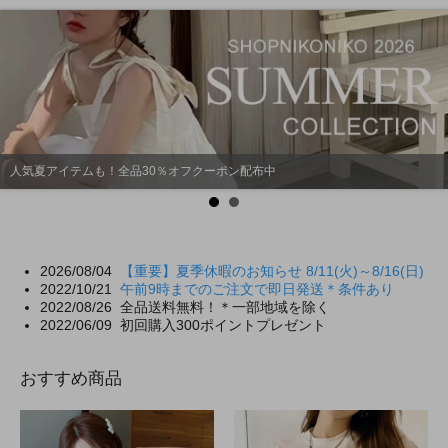
ショップにこにこ全品送料無料
2026/08/04
【重要】夏季休暇のお知らせ 8/11(火)～8/16(日)
2022/10/21
午前9時までのご注文で即日発送＊条件あり
2022/08/26 全品送料無料！＊一部地域を除く
2022/06/09 初回購入300ポイントプレゼント
おすすめ商品