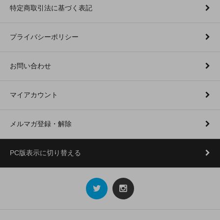
特定商取引法に基づく表記
プライバシーポリシー
お問い合わせ
マイアカウント
メルマガ登録・解除
PC版表示に切り替える