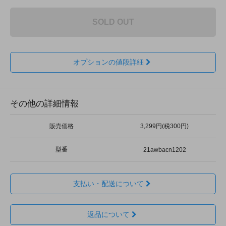
SOLD OUT
オプションの値段詳細
その他の詳細情報
販売価格
3,299円(税300円)
型番
21awbacn1202
支払い・配送について
返品について