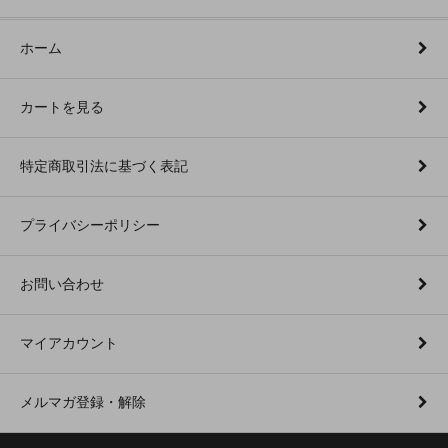
ホーム
カートを見る
特定商取引法に基づく表記
プライバシーポリシー
お問い合わせ
マイアカウント
メルマガ登録・解除