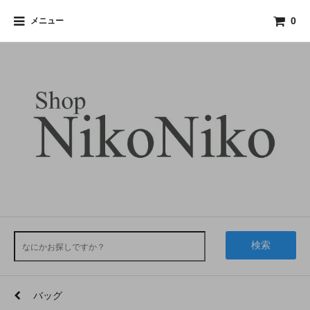
メニュー
0
検索
バッグ