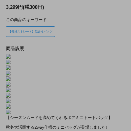
3,299円(税300円)
この商品のキーワード
【骨格ストレート】似合うバッグ
商品説明
【シーズンムードを高めてくれるボアミニトートバッグ】
秋冬大活躍する2way仕様のミニバッグが登場しました♪