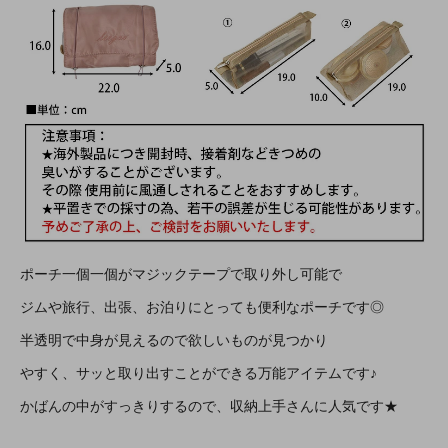
ポーチ一個一個がマジックテープで取り外し可能で
ジムや旅行、出張、お泊りにとっても便利なポーチです◎
半透明で中身が見えるので欲しいものが見つかり
やすく、サッと取り出すことができる万能アイテムです♪
かばんの中がすっきりするので、収納上手さんに人気です★