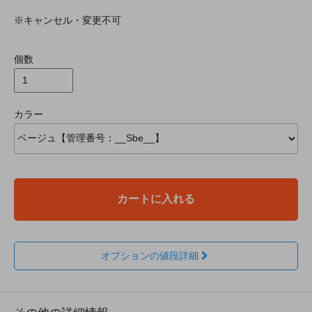
※キャンセル・変更不可
個数
カラー
カートに入れる
オプションの値段詳細