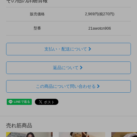
その他の詳細情報
販売価格
2,969円(税270円)
型番
21awotcn906
支払い・配送について
返品について
この商品について問い合わせる
売れ筋商品