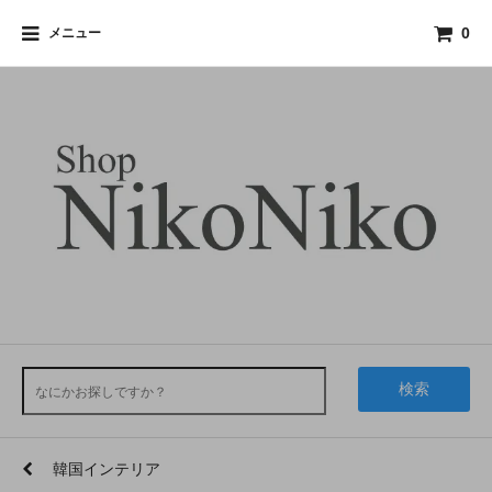
メニュー
0
検索
韓国インテリア