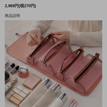
2,969円(税270円)
商品説明