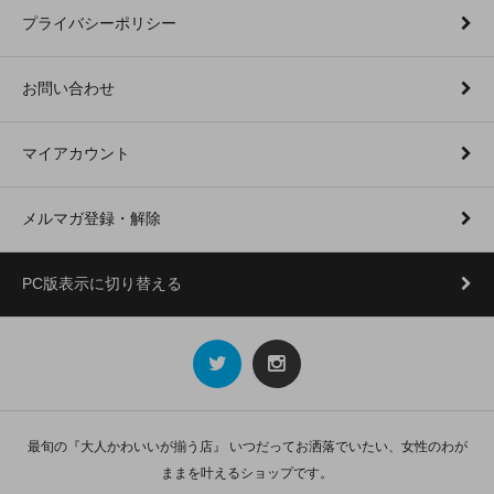
プライバシーポリシー
お問い合わせ
マイアカウント
メルマガ登録・解除
PC版表示に切り替える
最旬の『大人かわいいが揃う店』 いつだってお洒落でいたい、女性のわが
ままを叶えるショップです。