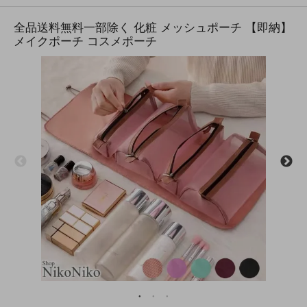
全品送料無料一部除く 化粧 メッシュポーチ 【即納】
メイクポーチ コスメポーチ