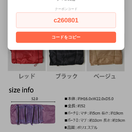
クーポンコード
c260801
コードをコピー