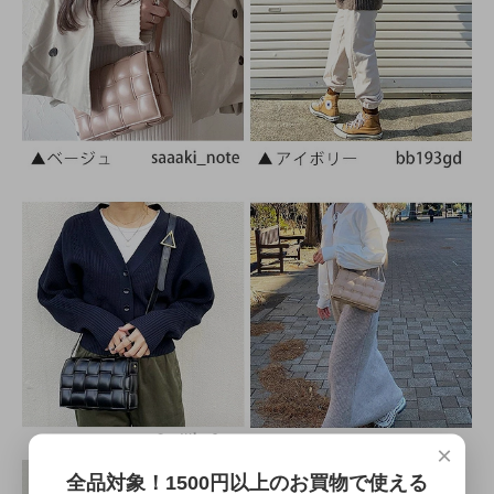
×
全品対象！1500円以上のお買物で使える