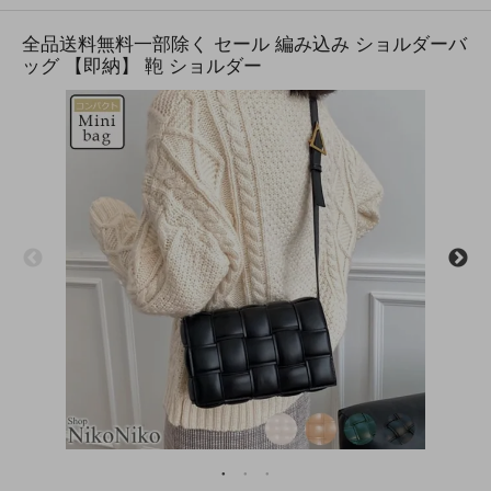
全品送料無料一部除く セール 編み込み ショルダーバ
ッグ 【即納】 鞄 ショルダー