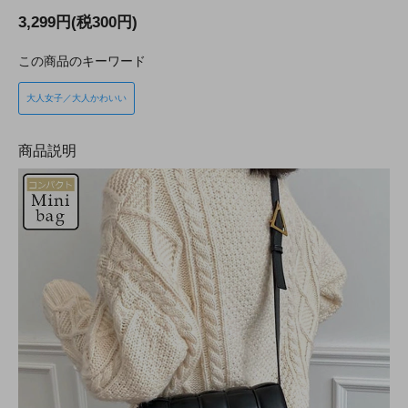
3,299円(税300円)
この商品のキーワード
大人女子／大人かわいい
商品説明