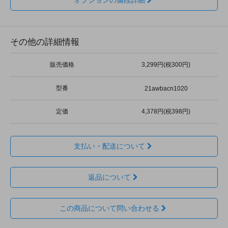
オプションの値段詳細
その他の詳細情報
販売価格
3,299円(税300円)
型番
21awbacn1020
定価
4,378円(税398円)
支払い・配送について
返品について
この商品について問い合わせる