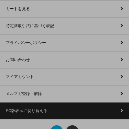
カートを見る
特定商取引法に基づく表記
プライバシーポリシー
お問い合わせ
マイアカウント
メルマガ登録・解除
PC版表示に切り替える