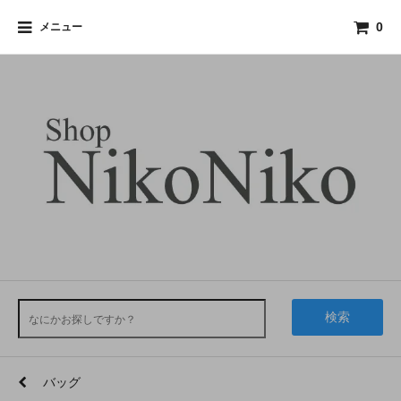
メニュー
0
検索
バッグ