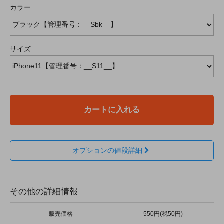
カラー
サイズ
カートに入れる
オプションの値段詳細
その他の詳細情報
販売価格
550円(税50円)