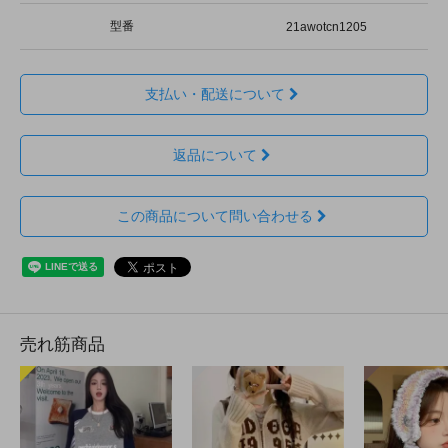
型番
21awotcn1205
支払い・配送について
返品について
この商品について問い合わせる
売れ筋商品