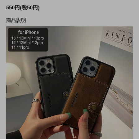
550円(税50円)
商品説明