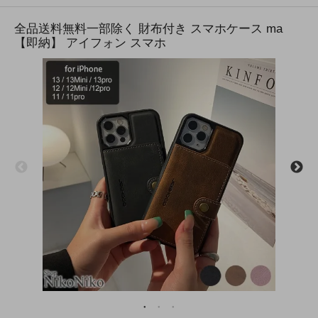
全品送料無料一部除く 財布付き スマホケース ma
【即納】 アイフォン スマホ