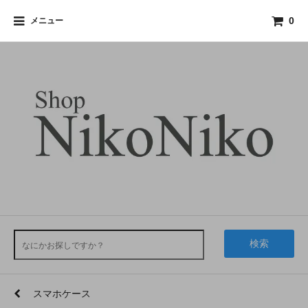
メニュー
0
検索
スマホケース