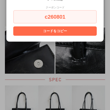
クーポンコード
c260801
コードをコピー