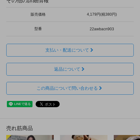
その他の詳細情報
販売価格
4,179円(税380円)
型番
22awbacn903
支払い・配送について
返品について
この商品について問い合わせる
売れ筋商品