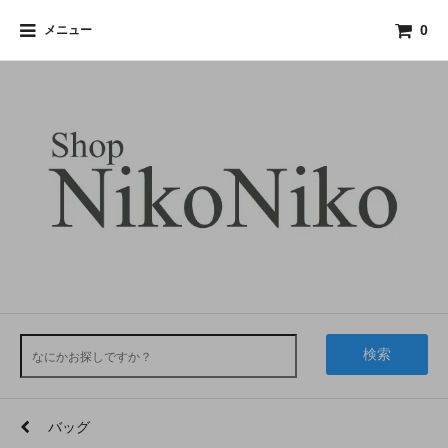
メニュー
0
検索
バッグ