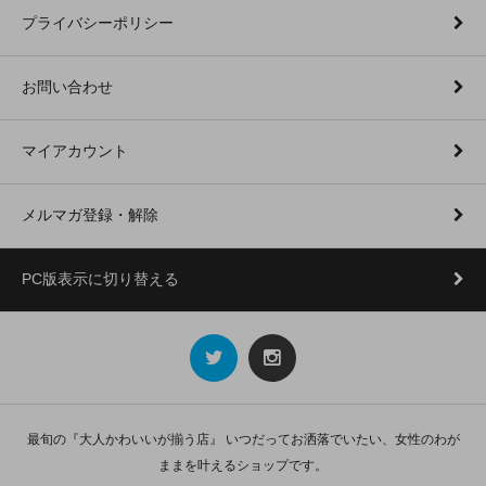
プライバシーポリシー
お問い合わせ
マイアカウント
メルマガ登録・解除
PC版表示に切り替える
最旬の『大人かわいいが揃う店』 いつだってお洒落でいたい、女性のわが
ままを叶えるショップです。