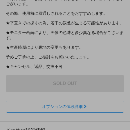
ございます。
その際、使用前に風通しされることをおすすめします。
★平置きでの採寸の為、若干の誤差が生じる可能性があります。
★モニター画面により、画像の色味と多少異なる場合がございま
す。
★生産時期により裏地の変更もあります。
予めご了承の上、ご検討をお願いいたします。
★キャンセル、返品、交換不可
SOLD OUT
オプションの値段詳細