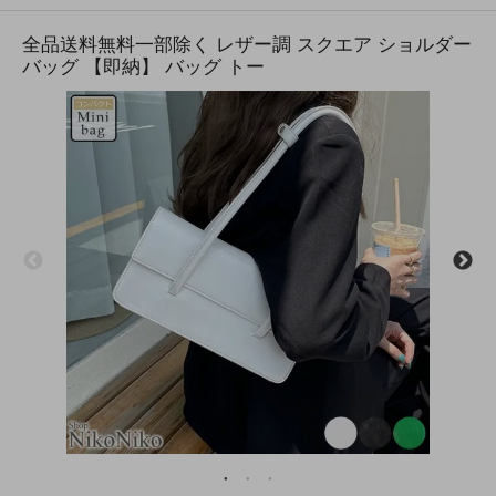
全品送料無料一部除く レザー調 スクエア ショルダー
バッグ 【即納】 バッグ トー