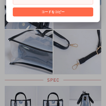
コードをコピー