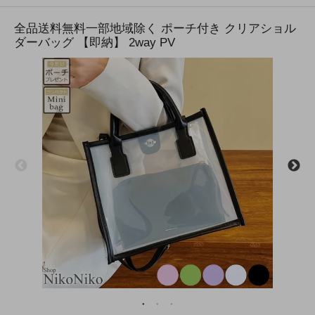
全品送料無料一部地域除く ポーチ付き クリアショル
ダーバッグ 【即納】 2way PV