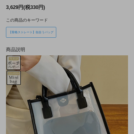
3,629円(税330円)
この商品のキーワード
【骨格ストレート】似合うバッグ
商品説明