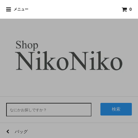
メニュー
0
検索
バッグ