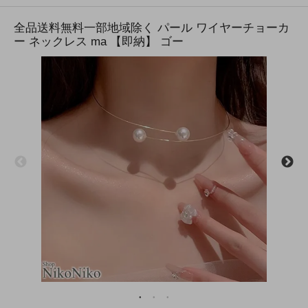
全品送料無料一部地域除く パール ワイヤーチョーカ
ー ネックレス ma 【即納】 ゴー