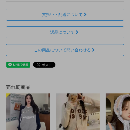
支払い・配送について
返品について
この商品について問い合わせる
売れ筋商品