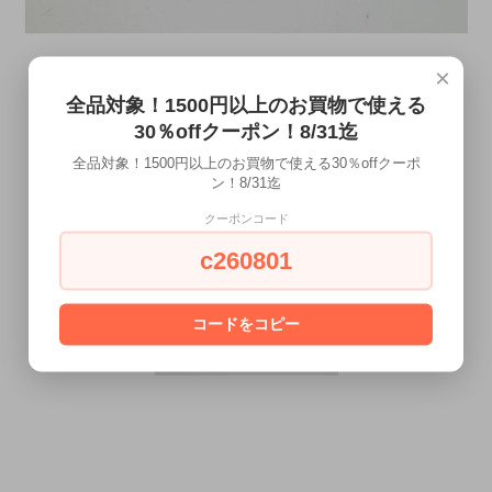
×
全品対象！1500円以上のお買物で使える
30％offクーポン！8/31迄
全品対象！1500円以上のお買物で使える30％offクーポ
ン！8/31迄
クーポンコード
c260801
コードをコピー