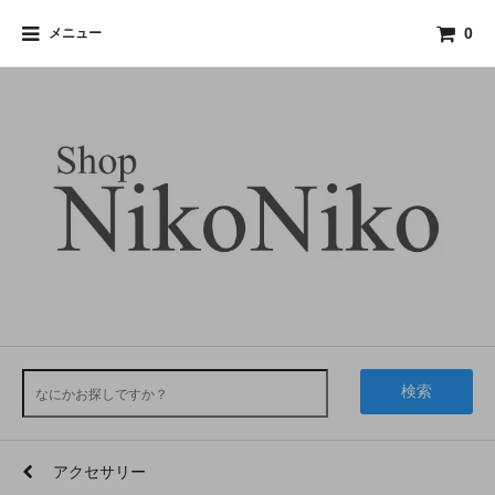
メニュー
0
検索
アクセサリー