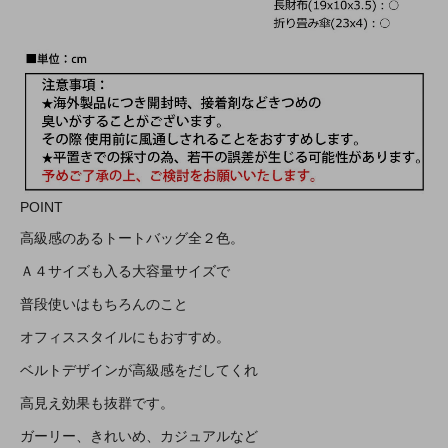
POINT
高級感のあるトートバッグ全２色。
Ａ４サイズも入る大容量サイズで
普段使いはもちろんのこと
オフィススタイルにもおすすめ。
ベルトデザインが高級感をだしてくれ
高見え効果も抜群です。
ガーリー、きれいめ、カジュアルなど