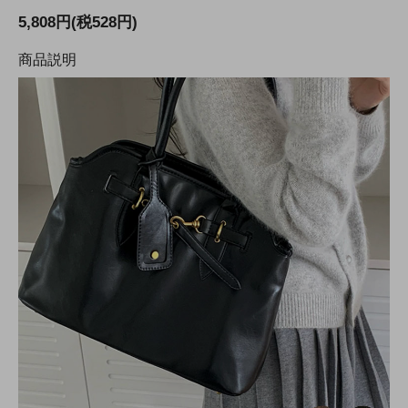
5,808円(税528円)
商品説明