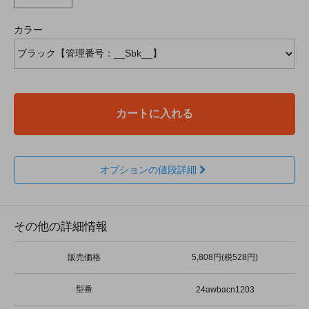
カラー
カートに入れる
オプションの値段詳細
その他の詳細情報
販売価格
5,808円(税528円)
型番
24awbacn1203