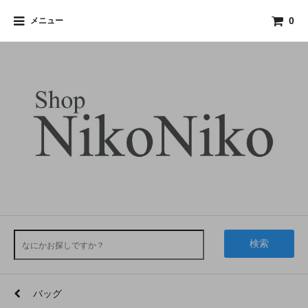
メニュー
0
検索
バッグ