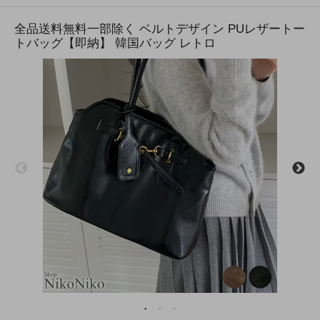
全品送料無料一部除く ベルトデザイン PUレザートー
トバッグ【即納】 韓国バッグ レトロ