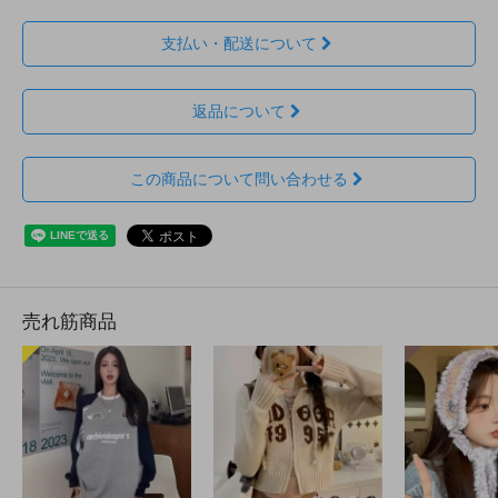
支払い・配送について
返品について
この商品について問い合わせる
売れ筋商品