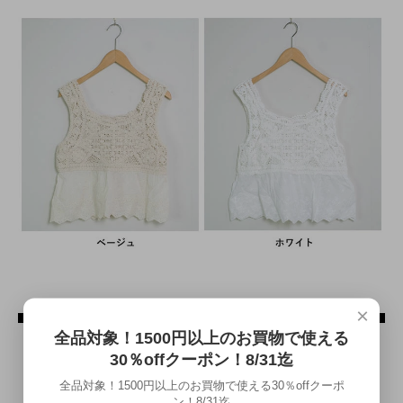
×
全品対象！1500円以上のお買物で使える
30％offクーポン！8/31迄
全品対象！1500円以上のお買物で使える30％offクーポ
ン！8/31迄