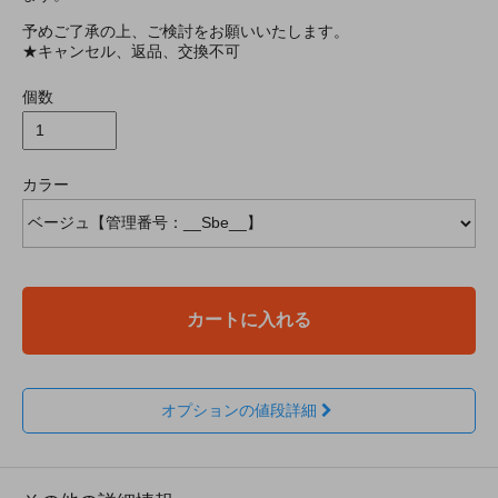
予めご了承の上、ご検討をお願いいたします。
★キャンセル、返品、交換不可
個数
カラー
カートに入れる
オプションの値段詳細