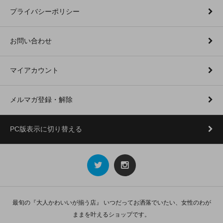
プライバシーポリシー
お問い合わせ
マイアカウント
メルマガ登録・解除
PC版表示に切り替える
最旬の『大人かわいいが揃う店』 いつだってお洒落でいたい、女性のわが
ままを叶えるショップです。