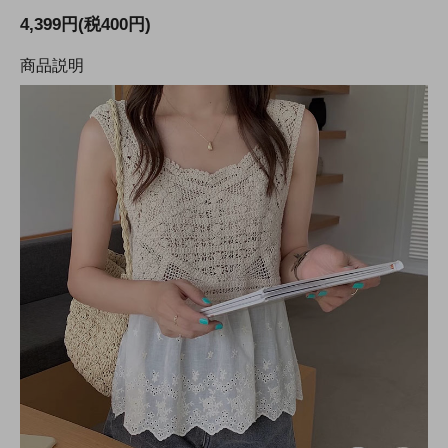
4,399円(税400円)
商品説明