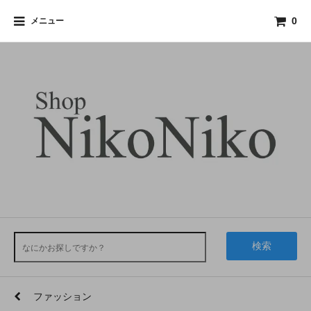
メニュー
0
検索
ファッション