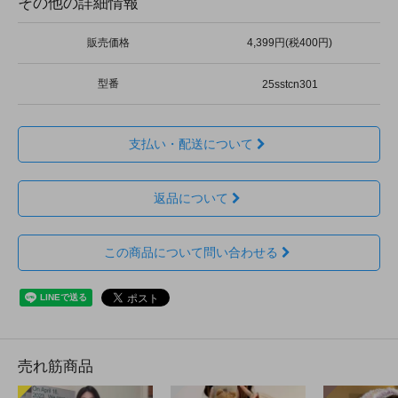
その他の詳細情報
販売価格
4,399円(税400円)
型番
25sstcn301
支払い・配送について
返品について
この商品について問い合わせる
売れ筋商品