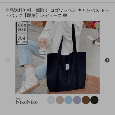
全品送料無料一部除く ロゴワッペン キャンバス トー
トバッグ【即納】レディース 韓