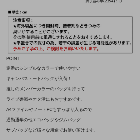
POINT
定番のシンプルなカラーで使いやすい
キャンバストートバッグが入荷！
推しのメンバーカラーのバッグを持って
ライブ参戦やオタ活にもおすすめです。
A4ファイルやノートPCもすっぽり入るので
通勤通学の他エコバッグやジムバッグ
サブバッグなど様々な用途でお使い頂けます。