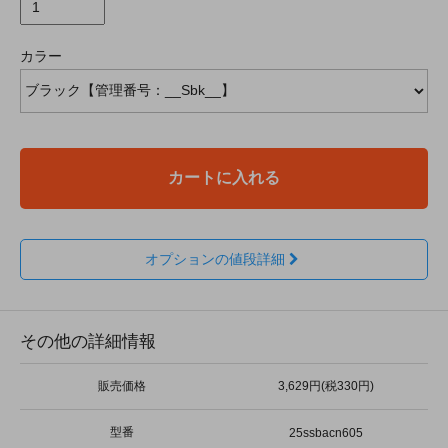
カラー
カートに入れる
オプションの値段詳細
その他の詳細情報
販売価格
3,629円(税330円)
型番
25ssbacn605