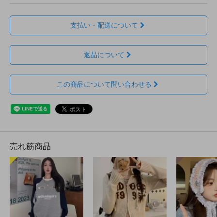
支払い・配送について
返品について
この商品について問い合わせる
売れ筋商品