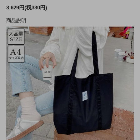
3,629円(税330円)
商品説明