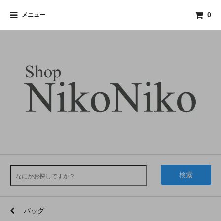
メニュー
0
検索
バッグ