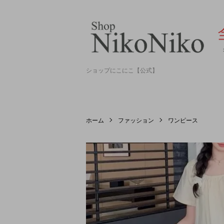
ショップにこにこ【公式】
ホーム
ファッション
ワンピース