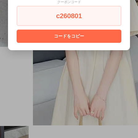
クーポンコード
c260801
コードをコピー