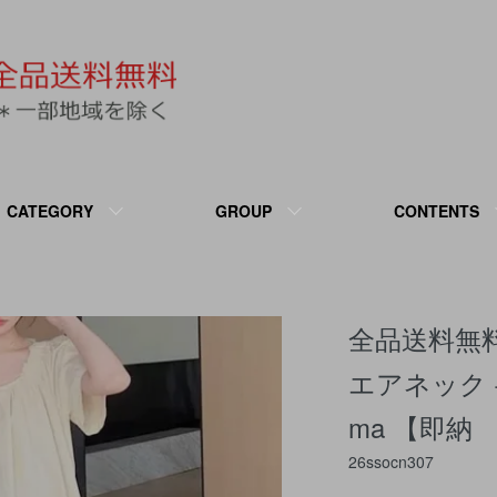
CATEGORY
GROUP
CONTENTS
全品送料無
エアネック
ma 【即納
26ssocn307