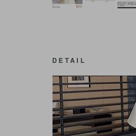
DETAIL