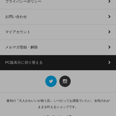
プライバシーポリシー
お問い合わせ
マイアカウント
メルマガ登録・解除
PC版表示に切り替える
最旬の『大人かわいいが揃う店』 いつだってお洒落でいたい、女性のわが
ままを叶えるショップです。