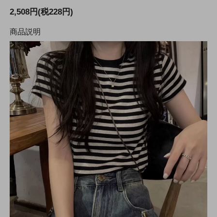
2,508円(税228円)
商品説明