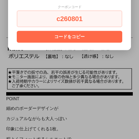
クーポンコード
c260801
コードをコピー
POINT
細めのボーダーデザインが
カジュアルながらも大人っぽい
印象に仕上げてくれる1枚。