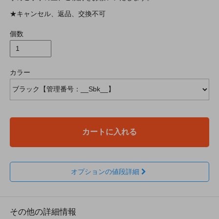
★キャンセル、返品、交換不可
個数
カラー
カートに入れる
オプションの値段詳細
その他の詳細情報