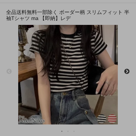
全品送料無料一部除く ボーダー柄 スリムフィット 半
袖Tシャツ ma 【即納】レデ