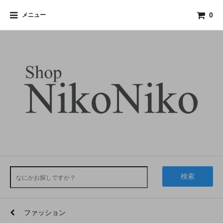
メニュー
0
検索
ファッション