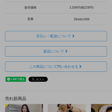
販売価格
2,508円(税228円)
型番
26sstcn308
支払い・配送について
返品について
この商品について問い合わせる
売れ筋商品