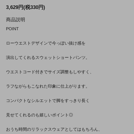
3,629円(税330円)
商品説明
POINT
ローウエストデザインで今っぽい抜け感を
演出してくれるスウェットショートパンツ。
ウエストコード付きでサイズ調整もしやすく、
ラフながらもこなれた印象に仕上がります。
コンパクトなシルエットで脚をすっきり長く
見せてくれるのも嬉しいポイント◎
おうち時間のリラックスウェアとしてはもちろん、