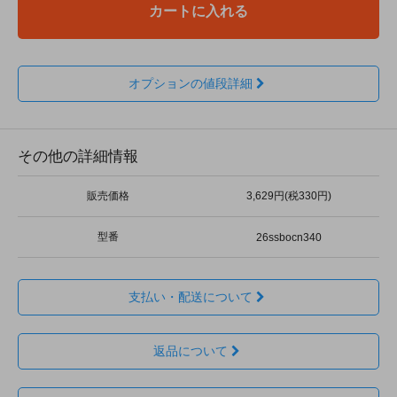
カートに入れる
オプションの値段詳細
その他の詳細情報
販売価格
3,629円(税330円)
型番
26ssbocn340
支払い・配送について
返品について