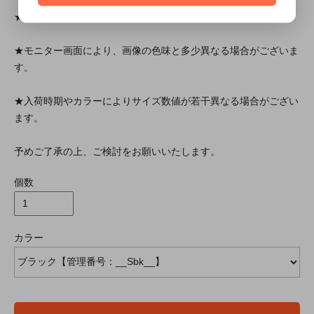
★平置きでの採寸の為、若干の誤差が生じる可能性があります。
★モニター画面により、画像の色味と多少異なる場合がございま
す。
★入荷時期やカラーによりサイズ数値が若干異なる場合がござい
ます。
予めご了承の上、ご検討をお願いいたします。
個数
カラー