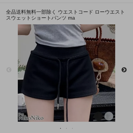
全品送料無料一部除く ウエストコード ローウエスト
スウェットショートパンツ ma