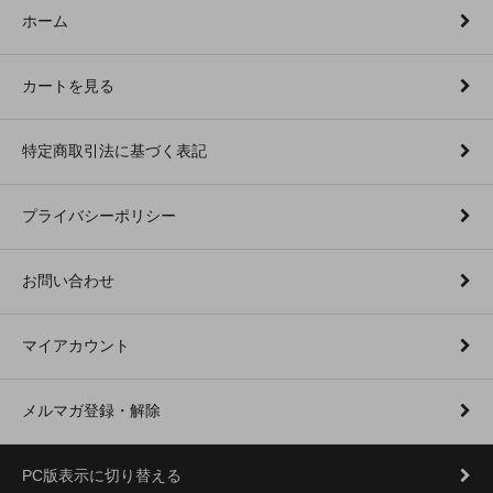
ホーム
カートを見る
特定商取引法に基づく表記
プライバシーポリシー
お問い合わせ
マイアカウント
メルマガ登録・解除
PC版表示に切り替える