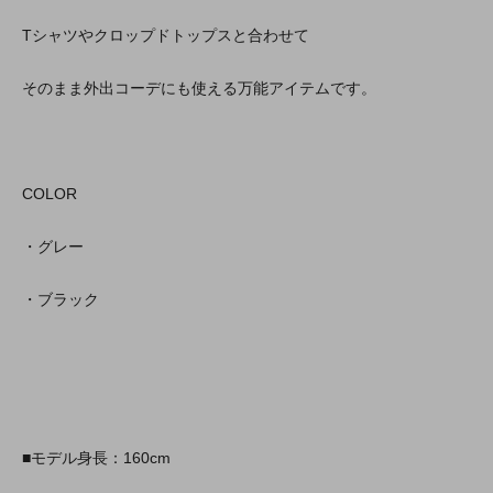
Tシャツやクロップドトップスと合わせて
そのまま外出コーデにも使える万能アイテムです。
COLOR
・グレー
・ブラック
■モデル身長：160cm