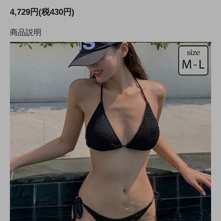
4,729円(税430円)
商品説明