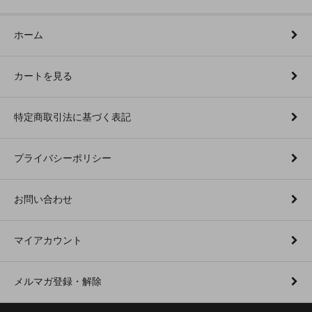
ホーム
カートを見る
特定商取引法に基づく表記
プライバシーポリシー
お問い合わせ
マイアカウント
メルマガ登録・解除