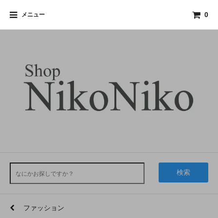
メニュー
0
検索
ファッション