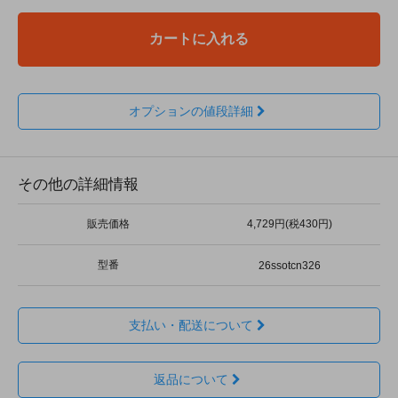
カートに入れる
オプションの値段詳細
その他の詳細情報
販売価格
4,729円(税430円)
型番
26ssotcn326
支払い・配送について
返品について