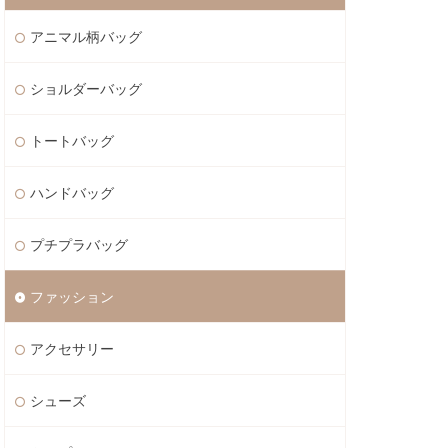
アニマル柄バッグ
ショルダーバッグ
トートバッグ
ハンドバッグ
プチプラバッグ
ファッション
アクセサリー
シューズ