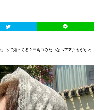
カ」って知ってる？三角巾みたいなヘアアクセがかわ