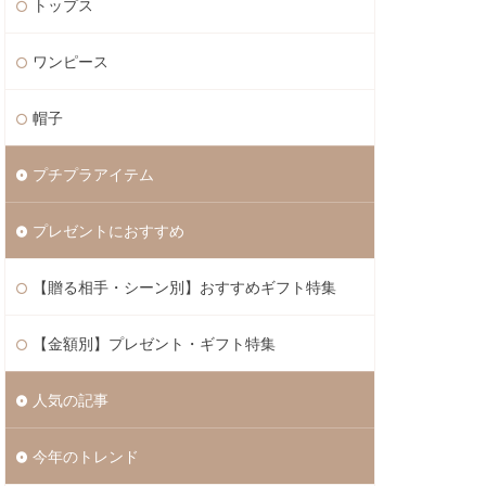
トップス
ワンピース
帽子
プチプラアイテム
プレゼントにおすすめ
【贈る相手・シーン別】おすすめギフト特集
【金額別】プレゼント・ギフト特集
人気の記事
今年のトレンド