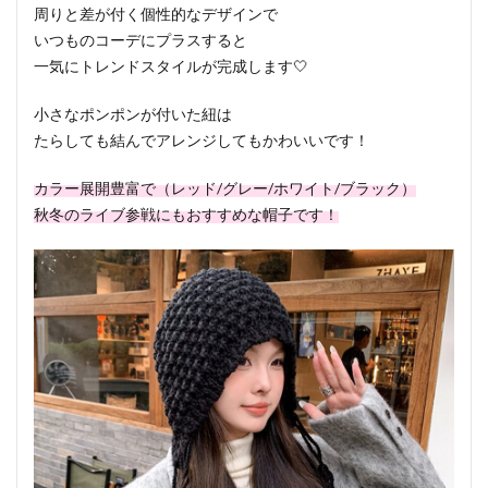
周りと差が付く個性的なデザインで
いつものコーデにプラスすると
一気にトレンドスタイルが完成します🤍
小さなポンポンが付いた紐は
たらしても結んでアレンジしてもかわいいです！
カラー展開豊富で（レッド/グレー/ホワイト/ブラック）
秋冬のライブ参戦にもおすすめな帽子です！