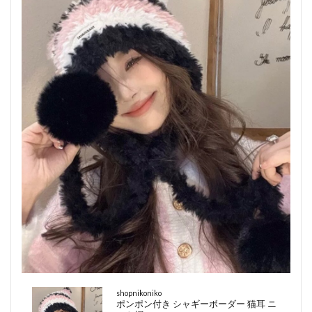
shopnikoniko
ポンポン付き シャギーボーダー 猫耳 ニ