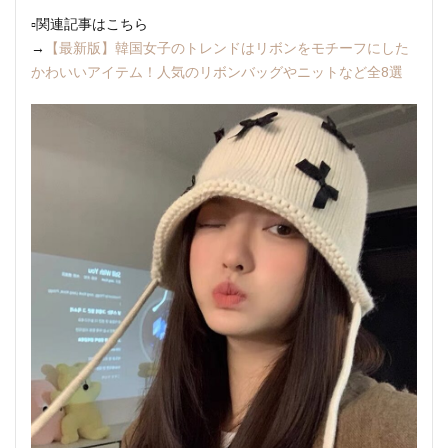
▫︎関連記事はこちら
→
【最新版】韓国女子のトレンドはリボンをモチーフにした
かわいいアイテム！人気のリボンバッグやニットなど全8選