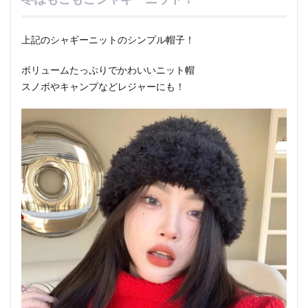
上記のシャギーニットのシンプル帽子！
ボリュームたっぷりでかわいいニット帽
スノボやキャンプなどレジャーにも！