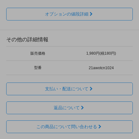
オプションの値段詳細
その他の詳細情報
販売価格
1,980円(税180円)
型番
21awotcn1024
支払い・配送について
返品について
この商品について問い合わせる