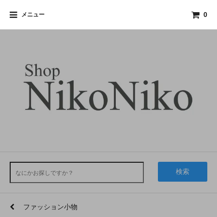
メニュー
0
検索
ファッション小物