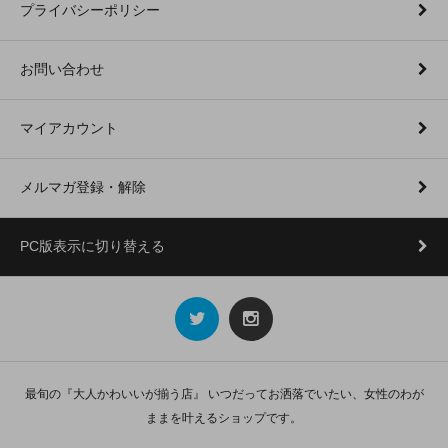
プライバシーポリシー
お問い合わせ
マイアカウント
メルマガ登録・解除
PC版表示に切り替える
最旬の『大人かわいいが揃う店』 いつだってお洒落でいたい、女性のわが
ままを叶えるショップです。