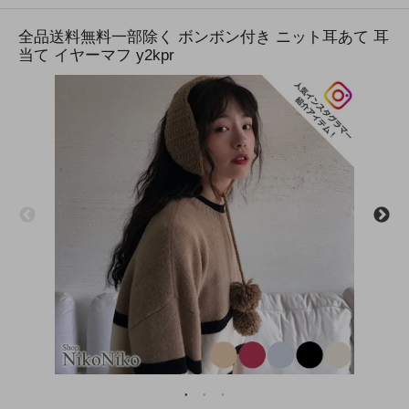
全品送料無料一部除く ボンボン付き ニット耳あて 耳
当て イヤーマフ y2kpr