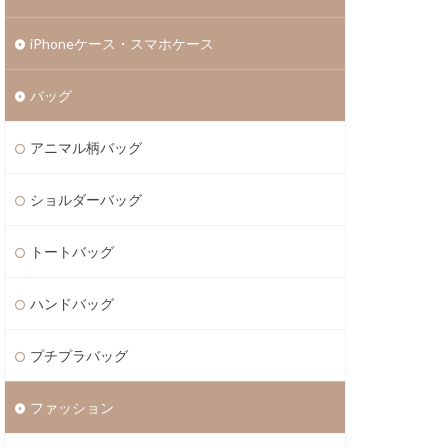
iPhoneケース・スマホケース
バッグ
アニマル柄バッグ
ショルダーバッグ
トートバッグ
ハンドバッグ
プチプラバッグ
ファッション