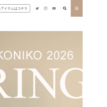
るアイテムはコチラ