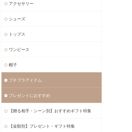
アクセサリー
シューズ
トップス
ワンピース
帽子
プチプラアイテム
プレゼントにおすすめ
【贈る相手・シーン別】おすすめギフト特集
【金額別】プレゼント・ギフト特集