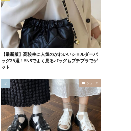
【最新版】高校生に人気のかわいいショルダーバ
ッグ35選！SNSでよく見るバッグもプチプラでゲ
ット
シューズ