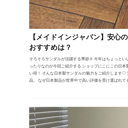
【メイドインジャパン】安心の
おすすめは？
そろそろサンダルが活躍する季節🌞 今年はちょっと
ったりなのが今回ご紹介する ショップにこにこの日本
い得！ そんな日本製サンダルの魅力をご紹介します♡
品。 なぜ日本製品が世界中で高い評価を受け選ばれてるの