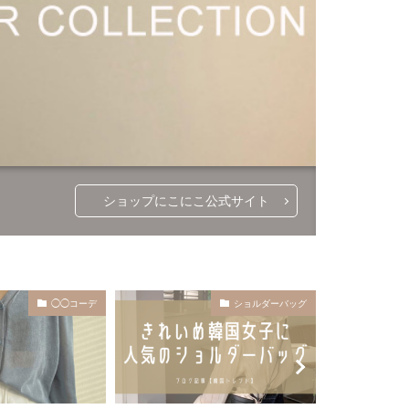
ショップにこにこ公式サイト
ショルダーバッグ
アクセサリー