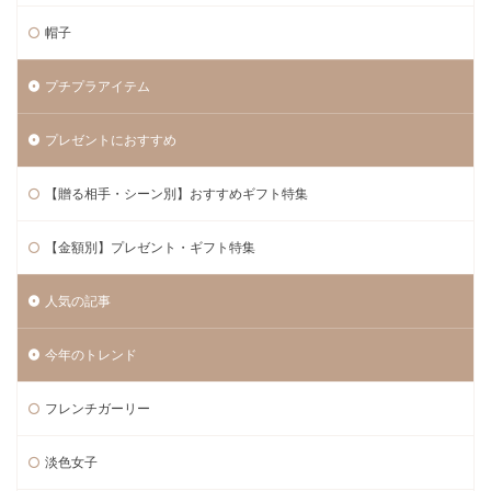
帽子
プチプラアイテム
プレゼントにおすすめ
【贈る相手・シーン別】おすすめギフト特集
【金額別】プレゼント・ギフト特集
人気の記事
今年のトレンド
フレンチガーリー
淡色女子