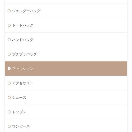
ショルダーバッグ
トートバッグ
ハンドバッグ
プチプラバッグ
ファッション
アクセサリー
シューズ
トップス
ワンピース