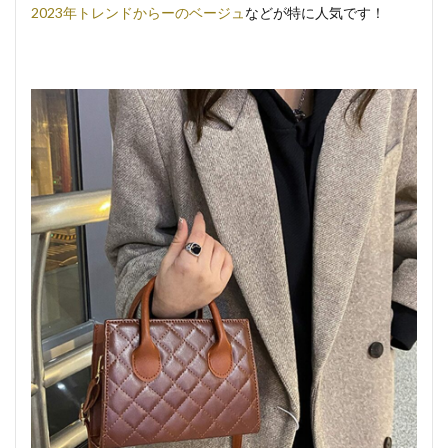
2023年トレンドからーのベージュ
などが特に人気です！