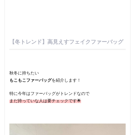
【冬トレンド】高見えすフェイクファーバッグ
秋冬に持ちたい
もこもこファーバッグ
を紹介します！
特に今年はファーバッグがトレンドなので
まだ持っていな人は要チェックです🌟