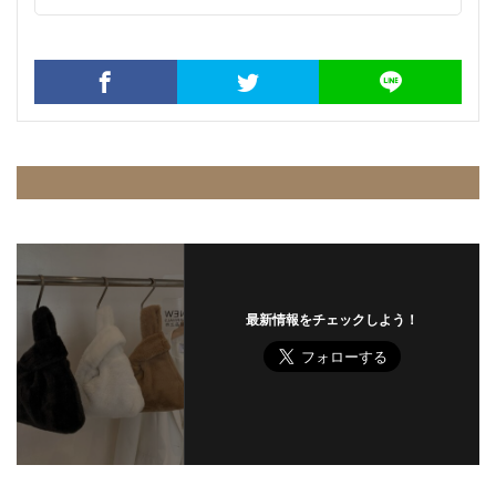
最新情報をチェックしよう！