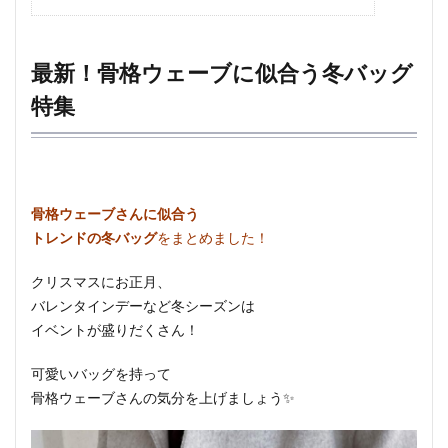
最新！骨格ウェーブに似合う冬バッグ
特集
骨格ウェーブさんに似合う
トレンドの冬バッグ
をまとめました！
クリスマスにお正月、
バレンタインデーなど冬シーズンは
イベントが盛りだくさん！
可愛いバッグを持って
骨格ウェーブさんの気分を上げましょう✨