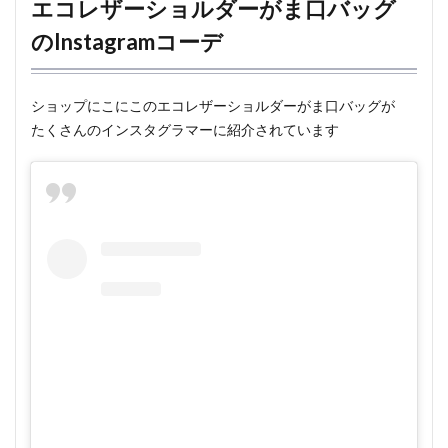
エコレザーショルダーがま口バッグ
のInstagramコーデ
ショップにこにこのエコレザーショルダーがま口バッグが
たくさんのインスタグラマーに紹介されています