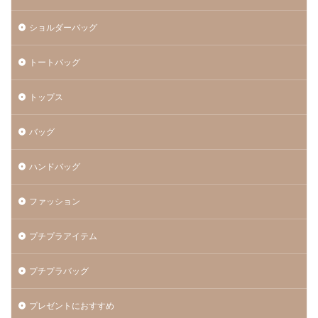
ショルダーバッグ
トートバッグ
トップス
バッグ
ハンドバッグ
ファッション
プチプラアイテム
プチプラバッグ
プレゼントにおすすめ