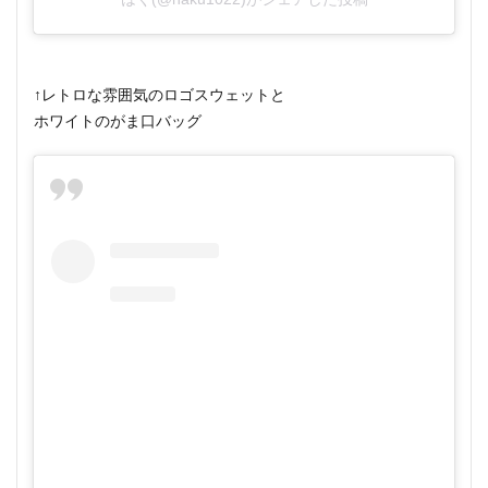
↑レトロな雰囲気のロゴスウェットと
ホワイトのがま口バッグ