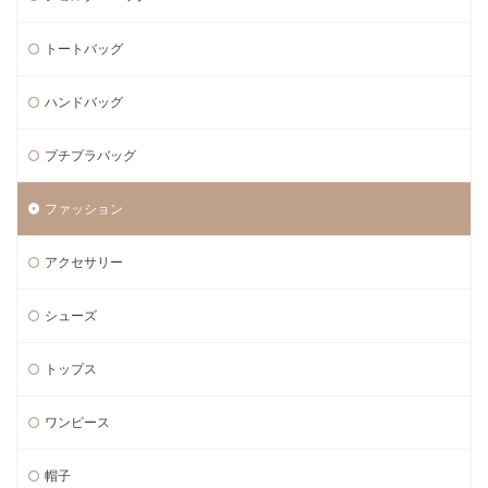
トートバッグ
ハンドバッグ
プチプラバッグ
ファッション
アクセサリー
シューズ
トップス
ワンピース
帽子