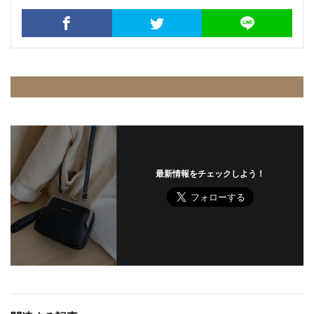
最新情報をチェックしよう！