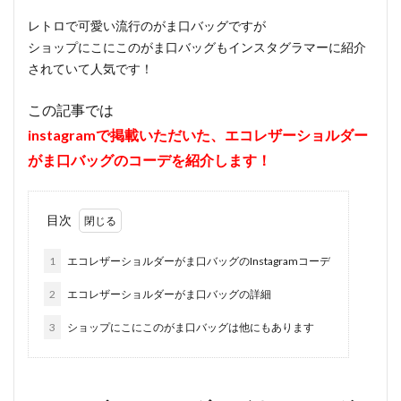
レトロで可愛い流行のがま口バッグですが
ショップにこにこのがま口バッグもインスタグラマーに紹介
されていて人気です！
この記事では
instagramで掲載いただいた、エコレザーショルダー
がま口バッグのコーデを紹介します！
目次
1
エコレザーショルダーがま口バッグのInstagramコーデ
2
エコレザーショルダーがま口バッグの詳細
3
ショップにこにこのがま口バッグは他にもあります