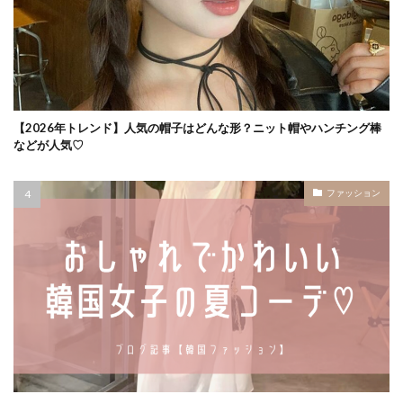
【2026年トレンド】人気の帽子はどんな形？ニット帽やハンチング棒
などが人気♡
ファッション