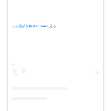
この投稿をInstagramで見る