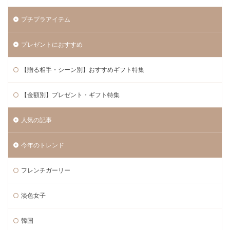
プチプラアイテム
プレゼントにおすすめ
【贈る相手・シーン別】おすすめギフト特集
【金額別】プレゼント・ギフト特集
人気の記事
今年のトレンド
フレンチガーリー
淡色女子
韓国