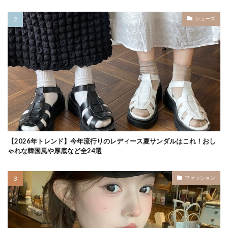
シューズ
【2026年トレンド】今年流行りのレディース夏サンダルはこれ！おし
ゃれな韓国風や厚底など全24選
ファッション