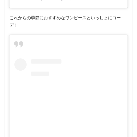
これからの季節におすすめなワンピースといっしょにコー
デ！