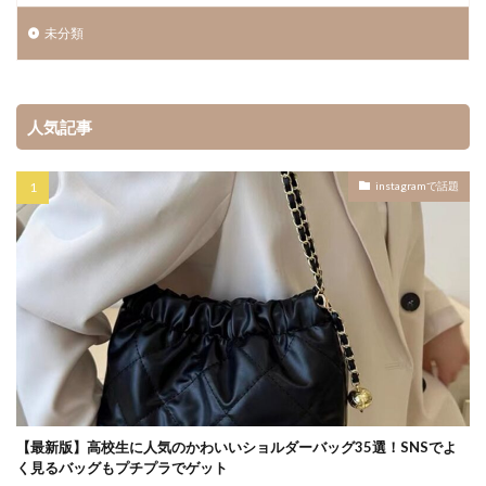
未分類
人気記事
instagramで話題
【最新版】高校生に人気のかわいいショルダーバッグ35選！SNSでよ
く見るバッグもプチプラでゲット