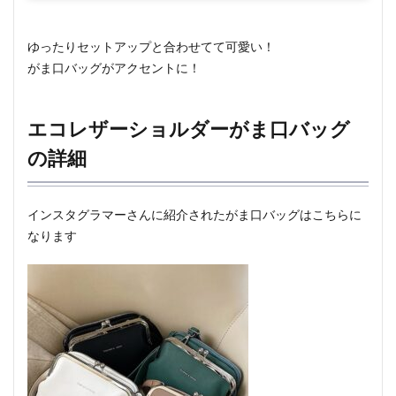
ゆったりセットアップと合わせてて可愛い！
がま口バッグがアクセントに！
エコレザーショルダーがま口バッグ
の詳細
インスタグラマーさんに紹介されたがま口バッグはこちらに
なります