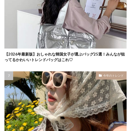
【2026年最新版】おしゃれな韓国女子が選ぶバッグ25選！みんなが狙
ってるかわいいトレンドバッグはこれ♡
今年のトレンド