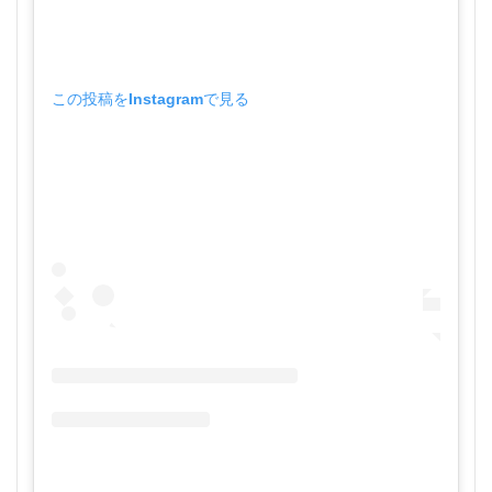
この投稿をInstagramで見る