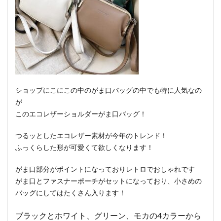
ショップにこにこの中のがま口バッグの中でも特に人気なの
が
このエコレザーショルダーがま口バッグ！
つるッとしたエコレザー素材が今年のトレンド！
ふっくらした形が可愛くて欲しくなります！
がま口部分がポイントになっておりレトロでおしゃれです
がま口とファスナーポーチがセットになっており、小さめの
バッグにしてはたくさん入ります！
ブラックとホワイト、グリーン、モカの4カラーから