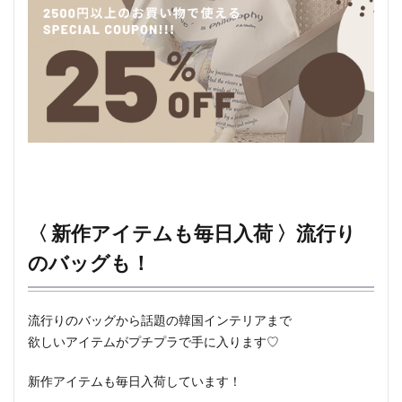
〈 新作アイテムも毎日入荷 〉流行り
のバッグも！
流行りのバッグから話題の韓国インテリアまで
欲しいアイテムがプチプラで手に入ります♡
新作アイテムも毎日入荷しています！