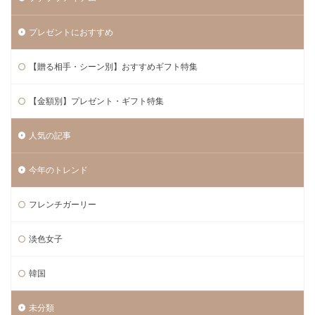
プレゼントにおすすめ
【贈る相手・シーン別】おすすめギフト特集
【金額別】プレゼント・ギフト特集
人気の記事
今年のトレンド
フレンチガーリー
淡色女子
韓国
未分類