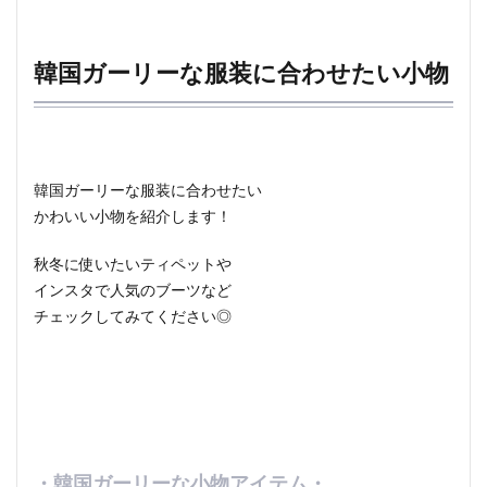
韓国ガーリーな服装に合わせたい小物
韓国ガーリーな服装に合わせたい
かわいい小物を紹介します！
秋冬に使いたいティペットや
インスタで人気のブーツなど
チェックしてみてください◎
・韓国ガーリーな小物アイテム・