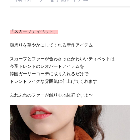
「スカーフティペット」
顔周りを華やかにしてくれる新作アイテム！
スカーフとファーが合わさったかわいいティペットは
今季トレンドのレオパードアイテムを
韓国ガーリーコーデに取り入れるだけで
トレンドライクな雰囲気に仕上げてくれます
ふわふわのファーが触り心地抜群ですよ〜！