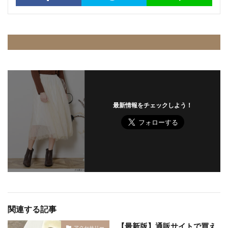
最新情報をチェックしよう！
関連する記事
【最新版】通販サイトで買え
アクセサリー