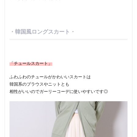
・韓国風ロングスカート・
「チュールスカート」
ふわふわのチュールがかわいいスカートは
韓国系のブラウスやニットとも
相性がいいのでガーリーコーデに使いやすいです◎