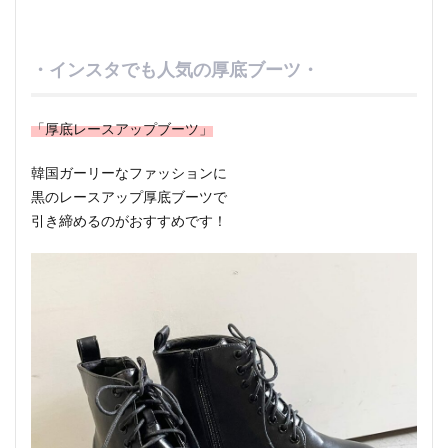
・インスタでも人気の厚底ブーツ・
「厚底レースアップブーツ」
韓国ガーリーなファッションに
黒のレースアップ厚底ブーツで
引き締めるのがおすすめです！