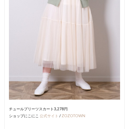
チュールプリーツスカート3,278円
ショップにこにこ
公式サイト
/
ZOZOTOWN