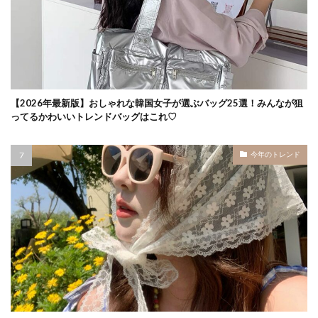
【2026年最新版】おしゃれな韓国女子が選ぶバッグ25選！みんなが狙
ってるかわいいトレンドバッグはこれ♡
今年のトレンド