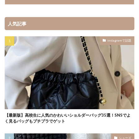
人気記事
instagramで話題
【最新版】高校生に人気のかわいいショルダーバッグ35選！SNSでよ
く見るバッグもプチプラでゲット
シューズ