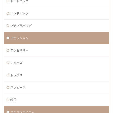
トートバッグ
ハンドバッグ
プチプラバッグ
ファッション
アクセサリー
シューズ
トップス
ワンピース
帽子
プチプラアイテム