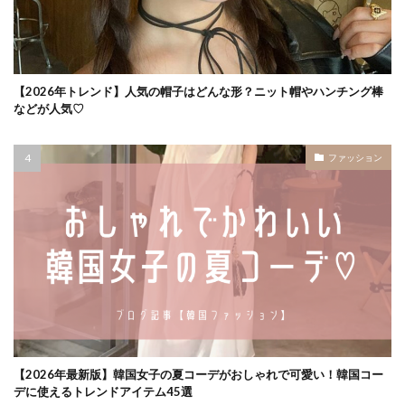
【2026年トレンド】人気の帽子はどんな形？ニット帽やハンチング棒
などが人気♡
ファッション
【2026年最新版】韓国女子の夏コーデがおしゃれで可愛い！韓国コー
デに使えるトレンドアイテム45選