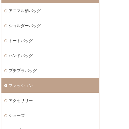
アニマル柄バッグ
ショルダーバッグ
トートバッグ
ハンドバッグ
プチプラバッグ
ファッション
アクセサリー
シューズ