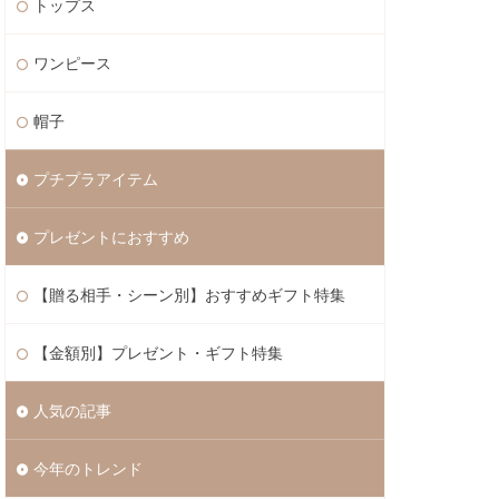
トップス
ワンピース
帽子
プチプラアイテム
プレゼントにおすすめ
【贈る相手・シーン別】おすすめギフト特集
【金額別】プレゼント・ギフト特集
人気の記事
今年のトレンド