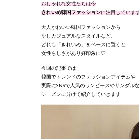
おしゃれな女性たちは今
きれいめ韓国ファッション
に注目していま
大人かわいい韓国ファッションから
少しカジュアルなスタイルなど、
どれも「きれいめ」をベースに置くと
女性らしさがあり好印象に♡
今回の記事では
韓国でトレンドのファッションアイテムや
実際にSNSで人気のワンピースやサンダル
シーズンに分けて紹介していきます