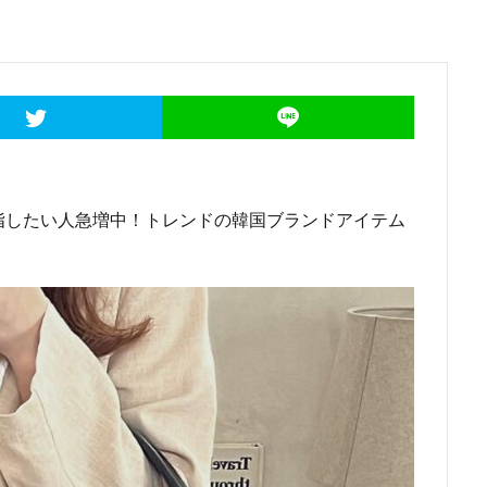
指したい人急増中！トレンドの韓国ブランドアイテム