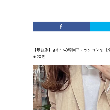
【最新版】きれいめ韓国ファッションを目
全20選