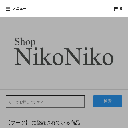
メニュー
0
検索
【ブーツ】 に登録されている商品