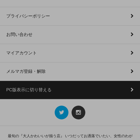
プライバシーポリシー
お問い合わせ
マイアカウント
メルマガ登録・解除
PC版表示に切り替える
最旬の『大人かわいいが揃う店』 いつだってお洒落でいたい、女性のわが