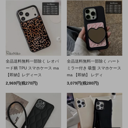
全品送料無料一部除く レオパ
全品送料無料一部除く ハート
ード柄 TPU スマホケース ma
ミラー付き 吸盤 スマホケース
【即納】レディース
ma 【即納】 レディ
2,969円(税270円)
3,079円(税280円)