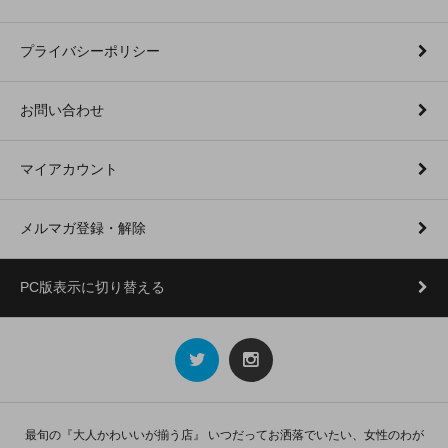
プライバシーポリシー
お問い合わせ
マイアカウント
メルマガ登録・解除
PC版表示に切り替える
最旬の『大人かわいいが揃う店』 いつだってお洒落でいたい、女性のわが