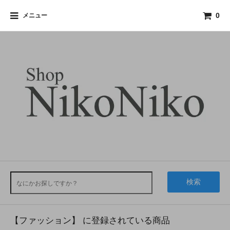
メニュー
0
検索
【ファッション】 に登録されている商品