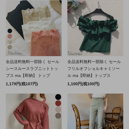
全品送料無料一部除く セール
全品送料無料一部除く セール
シースルースラブニットトッ
フリルオフショルキャミソー
プス ma【即納】 トップ
ル ma【即納】トップス
1,179円(税107円)
1,100円(税100円)