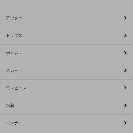
アウター
トップス
ボトムス
スカート
ワンピース
水着
インナー