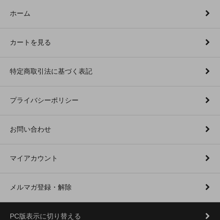
ホーム
カートを見る
特定商取引法に基づく表記
プライバシーポリシー
お問い合わせ
マイアカウント
メルマガ登録・解除
PC版表示に切り替える