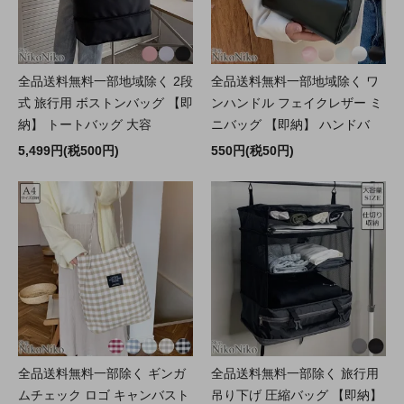
全品送料無料一部地域除く 2段
全品送料無料一部地域除く ワ
式 旅行用 ボストンバッグ 【即
ンハンドル フェイクレザー ミ
納】 トートバッグ 大容
ニバッグ 【即納】 ハンドバ
5,499円(税500円)
550円(税50円)
全品送料無料一部除く ギンガ
全品送料無料一部除く 旅行用
ムチェック ロゴ キャンバスト
吊り下げ 圧縮バッグ 【即納】