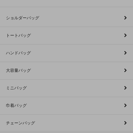
ショルダーバッグ
トートバッグ
ハンドバッグ
大容量バッグ
ミニバッグ
巾着バッグ
チェーンバッグ