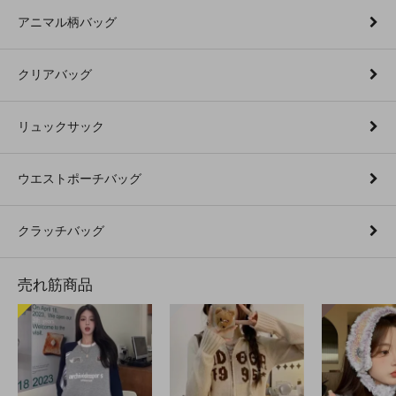
アニマル柄バッグ
クリアバッグ
リュックサック
ウエストポーチバッグ
クラッチバッグ
売れ筋商品