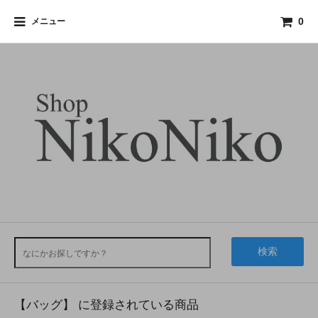
メニュー
0
検索
【バッグ】 に登録されている商品