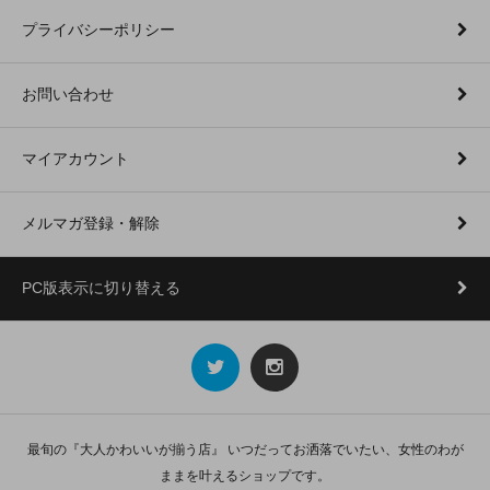
プライバシーポリシー
お問い合わせ
マイアカウント
メルマガ登録・解除
PC版表示に切り替える
最旬の『大人かわいいが揃う店』 いつだってお洒落でいたい、女性のわが
ままを叶えるショップです。