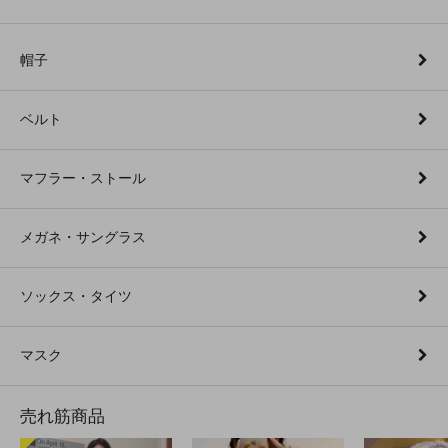
帽子
ベルト
マフラー・ストール
メガネ・サングラス
ソックス・タイツ
マスク
売れ筋商品