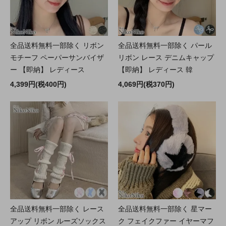
全品送料無料一部除く リボン
全品送料無料一部除く パール
モチーフ ペーパーサンバイザ
リボン レース デニムキャップ
ー 【即納】 レディース
【即納】 レディース 韓
4,399円(税400円)
4,069円(税370円)
全品送料無料一部除く レース
全品送料無料一部除く 星マー
アップ リボン ルーズソックス
ク フェイクファー イヤーマフ