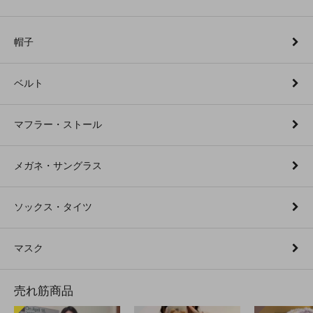
帽子
ベルト
マフラー・ストール
メガネ・サングラス
ソックス・タイツ
マスク
売れ筋商品