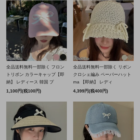
全品送料無料一部除く フロン
全品送料無料一部除く リボン
トリボン カラーキャップ【即
クロシェ編み ペーパーハット
納】 レディース 韓国 プ
ma 【即納】 レディ
1,100円(税100円)
4,399円(税400円)