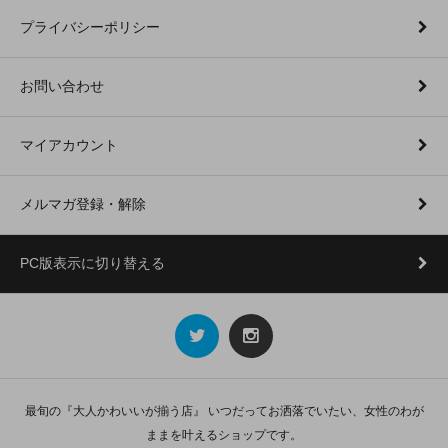
プライバシーポリシー
お問い合わせ
マイアカウント
メルマガ登録・解除
PC版表示に切り替える
最旬の『大人かわいいが揃う店』 いつだってお洒落でいたい、女性のわが
ままを叶えるショップです。