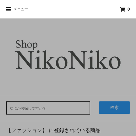
メニュー
0
検索
【ファッション】 に登録されている商品