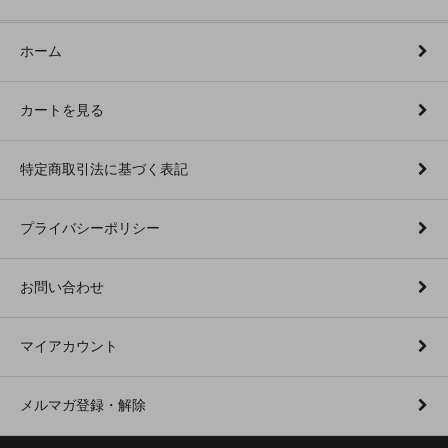
ホーム
カートを見る
特定商取引法に基づく表記
プライバシーポリシー
お問い合わせ
マイアカウント
メルマガ登録・解除