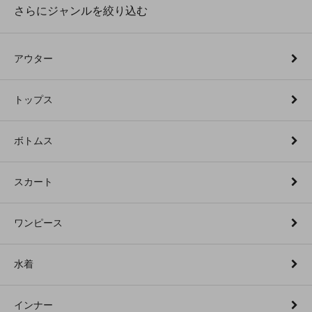
さらにジャンルを絞り込む
アウター
トップス
ボトムス
スカート
ワンピース
水着
インナー